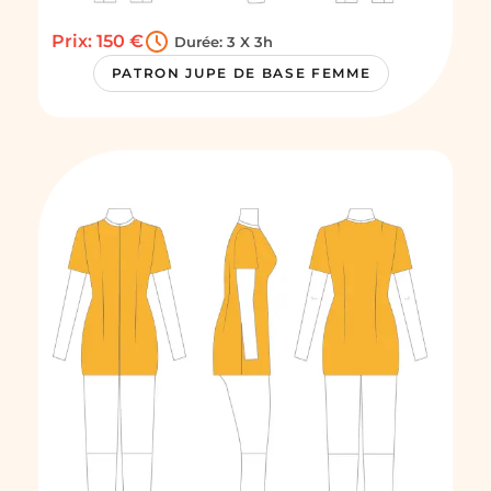
Prix: 150 €
Durée: 3 X 3h
PATRON JUPE DE BASE FEMME