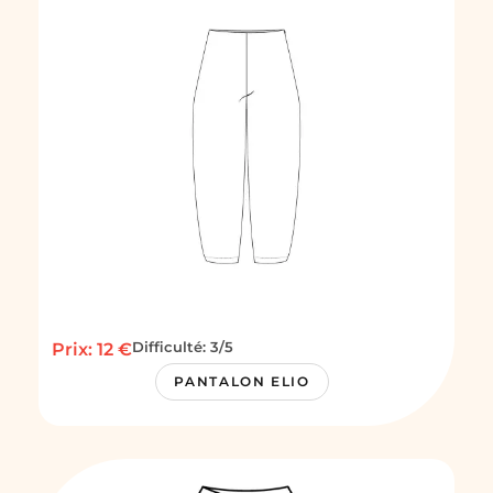
Difficulté: 3/5
Prix: 12 €
PANTALON ELIO