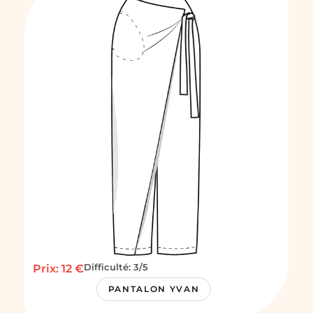
Difficulté: 3/5
Prix: 12 €
PANTALON YVAN