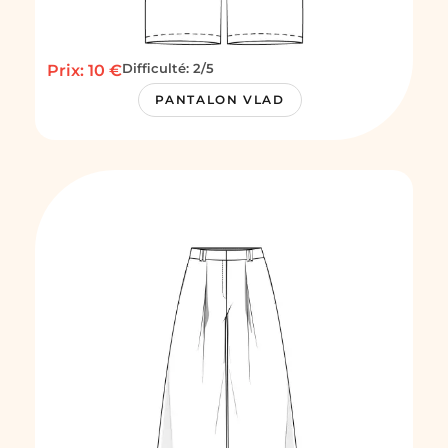
Difficulté: 2/5
Prix: 10 €
PANTALON VLAD