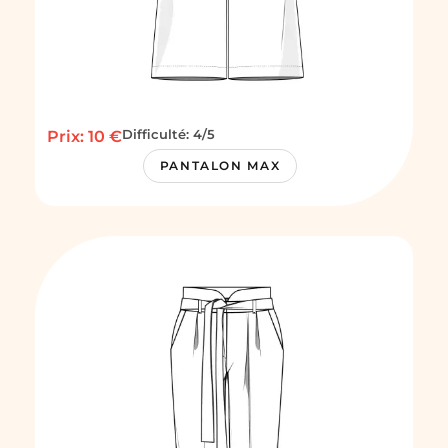
Difficulté: 4/5
Prix: 10 €
PANTALON MAX