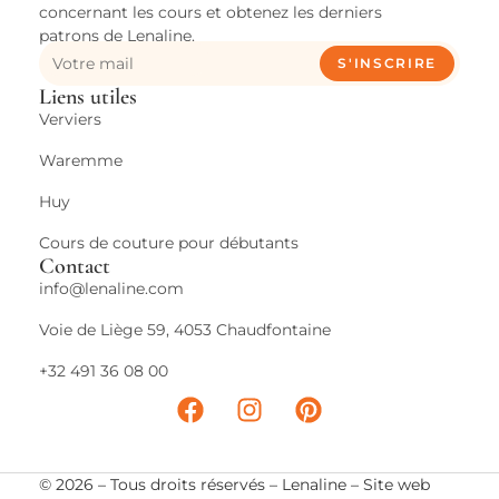
concernant les cours et obtenez les derniers
patrons de Lenaline.
S'INSCRIRE
Liens utiles
Verviers
Waremme
Huy
Cours de couture pour débutants
Contact
info@lenaline.com
Voie de Liège 59, 4053 Chaudfontaine
+32 491 36 08 00
© 2026 –
Tous droits réservés – Lenaline – Site web