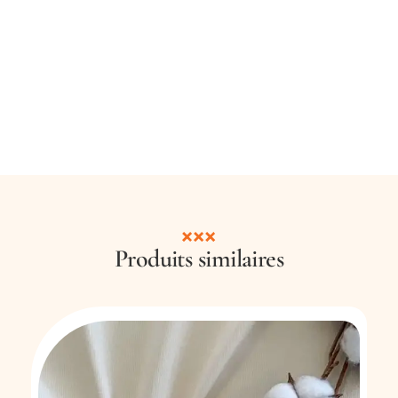
Produits similaires